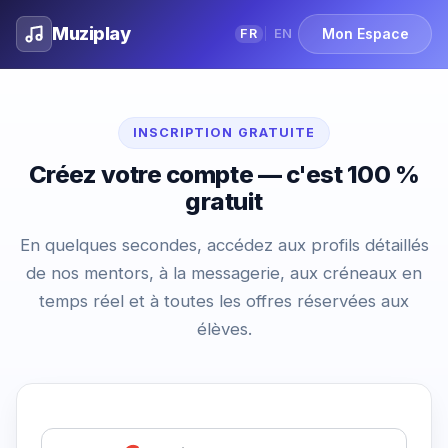
Muziplay
Mon Espace
FR
EN
|
INSCRIPTION GRATUITE
Créez votre compte — c'est 100 %
gratuit
En quelques secondes, accédez aux profils détaillés
de nos mentors, à la messagerie, aux créneaux en
temps réel et à toutes les offres réservées aux
élèves.