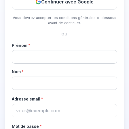
Continuer avec Google
Vous devrez accepter les conditions générales ci-dessous
avant de continuer.
OU
Prénom
*
Nom
*
Adresse email
*
Mot de passe
*